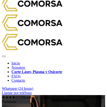
Inicio
Nosotros
Corte Láser, Plasma y Oxicorte
FAQs
Contacto
Whatsapp (24 horas)
Llamar por teléfono
★★★★✩ Ubicados en Zaragoza damos servicio en
Sant Antoni de
Portmany