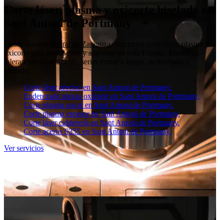
Corte láser, plasma y oxicorte biselado en
Sant Antoni de Portmany
Desde nuestra
central de Zaragoza
ofrecemos corte láser, plasma y
oxicorte para acero, inox y aluminio en toda España. Precisión,
tolerancias garantizadas, series cortas o largas, desbarbado y
plegado.
Corte láser preciso en Sant Antoni de Portmany.
Enderezado piezas oxicorte en Sant Antoni de Portmany.
Corte plasma naval en Sant Antoni de Portmany.
Corte plasma espesor en Sant Antoni de Portmany.
Corte láser calderería en Sant Antoni de Portmany.
Corte aceros S355 en Sant Antoni de Portmany.
Ver servicios